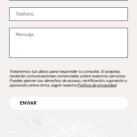
Trataremos tus datos para responder tu consulta. Si aceptas,
recibirás comunicaciones comerciales sobre nuestros servicios.
Puedes ejercer tus derechos de acceso, rectificación, supresión y
oposición, entre otros, según nuestra
Política de privacidad
.
ENVIAR