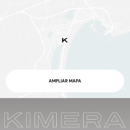
AMPLIAR MAPA