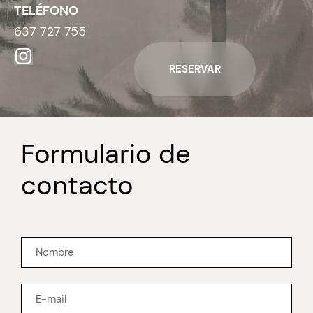
TELÉFONO
637 727 755
RESERVAR
Formulario de
contacto